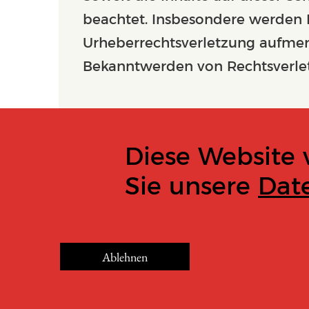
beachtet. Insbesondere werden In
Urheberrechtsverletzung aufmer
Bekanntwerden von Rechtsverlet
Diese Website 
Sie unsere
Dat
Ablehnen