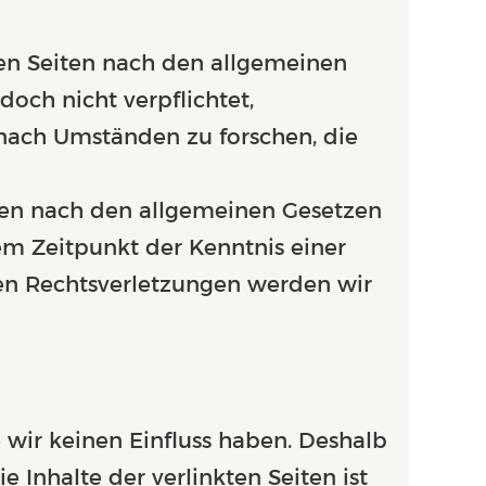
sen Seiten nach den allgemeinen
doch nicht verpflichtet,
nach Umständen zu forschen, die
nen nach den allgemeinen Gesetzen
em Zeitpunkt der Kenntnis einer
en Rechtsverletzungen werden wir
 wir keinen Einfluss haben. Deshalb
Inhalte der verlinkten Seiten ist