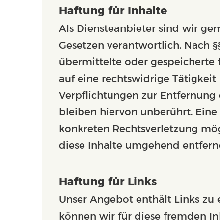
Haftung für Inhalte
Als Diensteanbieter sind wir ge
Gesetzen verantwortlich. Nach §§
übermittelte oder gespeicherte
auf eine rechtswidrige Tätigkeit
Verpflichtungen zur Entfernung
bleiben hiervon unberührt. Eine
konkreten Rechtsverletzung mö
diese Inhalte umgehend entfern
Haftung für Links
Unser Angebot enthält Links zu e
können wir für diese fremden In