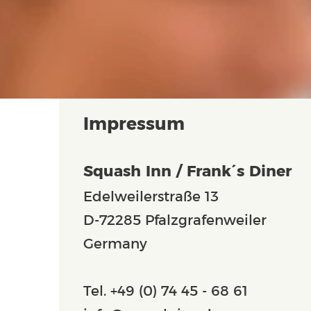
Impressum
Squash Inn / Frank´s Diner
Edelweilerstraße 13
D-72285 Pfalzgrafenweiler
Germany
Tel. +49 (0) 74 45 - 68 61